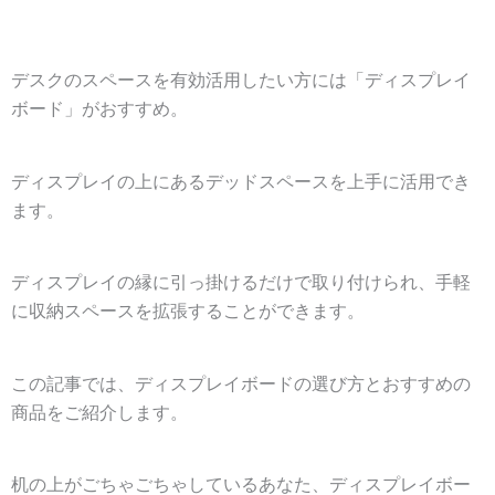
デスクのスペースを有効活用したい方には「ディスプレイ
ボード」がおすすめ。
ディスプレイの上にあるデッドスペースを上手に活用でき
ます。
ディスプレイの縁に引っ掛けるだけで取り付けられ、手軽
に収納スペースを拡張することができます。
この記事では、ディスプレイボードの選び方とおすすめの
商品をご紹介します。
机の上がごちゃごちゃしているあなた、ディスプレイボー