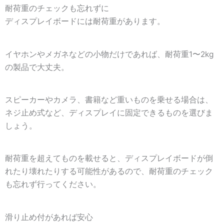
耐荷重のチェックも忘れずに
ディスプレイボードには耐荷重があります。
イヤホンやメガネなどの小物だけであれば、耐荷重1〜2kg
の製品で大丈夫。
スピーカーやカメラ、書籍など重いものを乗せる場合は、
ネジ止め式など、ディスプレイに固定できるものを選びま
しょう。
耐荷重を超えてものを載せると、ディスプレイボードが倒
れたり壊れたりする可能性があるので、耐荷重のチェック
も忘れず行ってください。
滑り止め付があれば安心