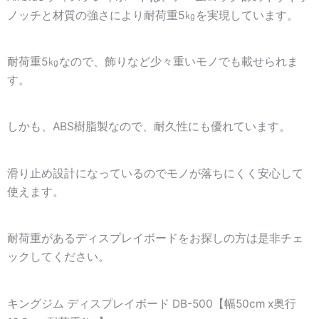
ノッチと材質の強さにより耐荷重5㎏を実現しています。
耐荷重5㎏なので、飾りなど少々重いモノでも載せられま
す。
しかも、ABS樹脂製なので、耐久性にも優れています。
滑り止め設計になっているのでモノが落ちにくく安心して
使えます。
耐荷重があるディスプレイボードをお探しの方は是非チェ
ックしてください。
キングジム ディスプレイボード DB-500【幅50cm x奥行