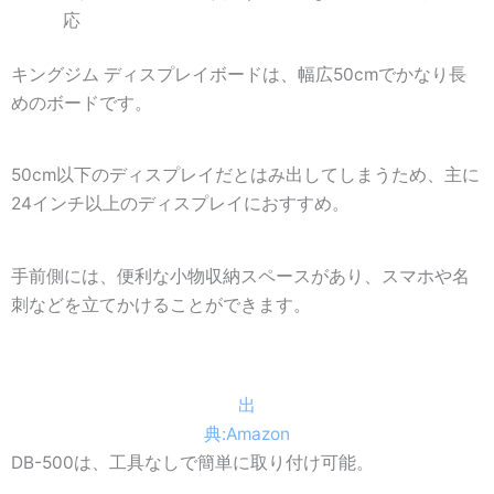
応
キングジム ディスプレイボードは、幅広50cmでかなり長
めのボードです。
50cm以下のディスプレイだとはみ出してしまうため、主に
24インチ以上のディスプレイにおすすめ。
手前側には、便利な小物収納スペースがあり、スマホや名
刺などを立てかけることができます。
出
典:Amazon
DB-500は、工具なしで簡単に取り付け可能。