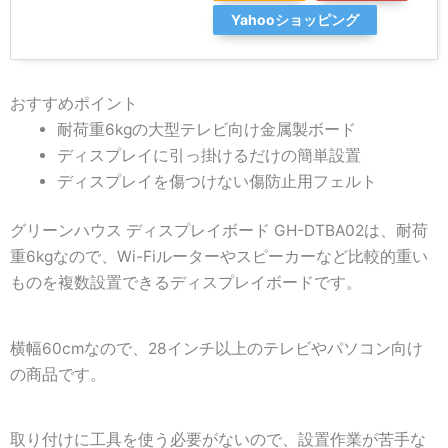
Yahooショッピング
おすすめポイント
耐荷重6kgの大型テレビ向け金属製ボード
ディスプレイに引っ掛けるだけの簡単設置
ディスプレイを傷つけない傷防止用フェルト
グリーンハウス ディスプレイボード GH-DTBA02は、耐荷
重6kgなので、Wi-Fiルーターやスピーカーなど比較的重い
ものを複数設置できるディスプレイボードです。
横幅60cmなので、28インチ以上のテレビやパソコン向け
の商品です。
取り付けに工具を使う必要がないので、設置作業が苦手な