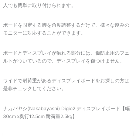
人でも簡単に取り付けられます。
ボードを固定する脚を角度調整するだけで、様々な厚みの
モニターに対応することができます。
ボードとディスプレイが触れる部分には、傷防止用のフェ
ルトがついているので、ディスプレイを傷つけません。
ワイドで耐荷重があるディスプレイボードをお探しの方は
是非チェックしてください。
ナカバヤシ(Nakabayashi) Digio2 ディスプレイボード【幅
30cm x奥行12.5cm 耐荷重2.5kg】