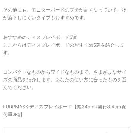
その他にも、モニターボードのフチが高くなっていて、物
が落下しにくいタイプもおすすめです。
おすすめのディスプレイボード5選
ここからはディスプレイボードのおすすめ5選を紹介しま
す。
コンパクトなものからワイドなものまで、さまざまなサイ
ズの商品を紹介します。あなたの使い方に合ったものを選
んでください。
EURPMASK ディスプレイボード【幅34cm x奥行8.4cm 耐
荷重2kg】