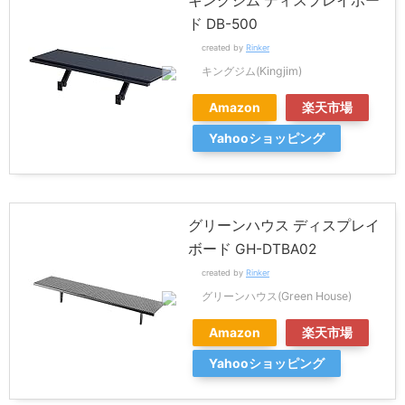
キングジム ディスプレイボー
ド DB-500
created by
Rinker
キングジム(Kingjim)
Amazon
楽天市場
Yahooショッピング
グリーンハウス ディスプレイ
ボード GH-DTBA02
created by
Rinker
グリーンハウス(Green House)
Amazon
楽天市場
Yahooショッピング