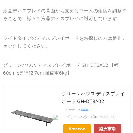
液晶ディスプレイの背面から支えるアームの角度を調整す
ることで、様々な液晶ディスプレイに対応しています。
ワイドタイプのディスプレイボードをお探しの方は是非チ
ェックしてください。
グリーンハウス ディスプレイボード GH-DTBA02 【幅
60cm x奥行12.7cm 耐荷重6kg】
グリーンハウス ディスプレイ
ボード GH-DTBA02
created by
Rinker
グリーンハウス(Green House)
Amazon
楽天市場