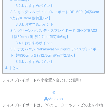
3.2.1.
おすすめポイント
3.3.
キングジム ディスプレイボード DB-500【幅50cm
x奥行16.8cm 耐荷重1kg】
3.3.1.
おすすめポイント
3.4.
グリーンハウス ディスプレイボード GH-DTBA02
【幅60cm x奥行12.7cm 耐荷重6kg】
3.4.1.
おすすめポイント
3.5.
ナカバヤシ(Nakabayashi) Digio2 ディスプレイボー
ド【幅30cm x奥行12.5cm 耐荷重2.5kg】
3.5.1.
おすすめポイント
4.
まとめ
ディスプレイボードを小物置き台として活用！
出
典:Amazon
ディスプレイボードは、PCのモニターやテレビの上を小物