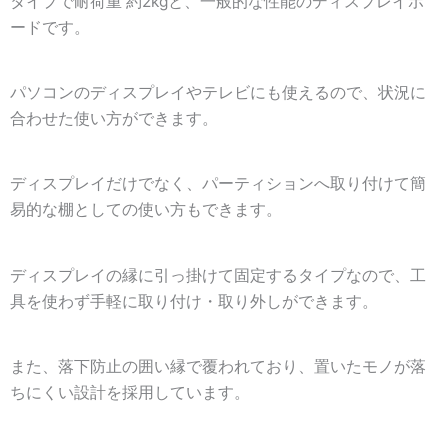
タイプで耐荷重 約2kgと、一般的な性能のディスプレイボ
ードです。
パソコンのディスプレイやテレビにも使えるので、状況に
合わせた使い方ができます。
ディスプレイだけでなく、パーティションへ取り付けて簡
易的な棚としての使い方もできます。
ディスプレイの縁に引っ掛けて固定するタイプなので、工
具を使わず手軽に取り付け・取り外しができます。
また、落下防止の囲い縁で覆われており、置いたモノが落
ちにくい設計を採用しています。