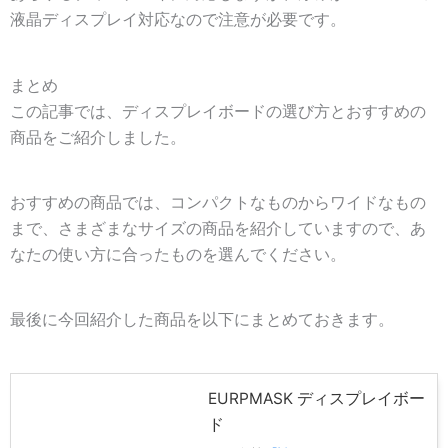
液晶ディスプレイ対応なので注意が必要です。
まとめ
この記事では、ディスプレイボードの選び方とおすすめの
商品をご紹介しました。
おすすめの商品では、コンパクトなものからワイドなもの
まで、さまざまなサイズの商品を紹介していますので、あ
なたの使い方に合ったものを選んでください。
最後に今回紹介した商品を以下にまとめておきます。
EURPMASK ディスプレイボー
ド