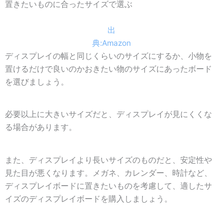
置きたいものに合ったサイズで選ぶ
出
典:Amazon
ディスプレイの幅と同じくらいのサイズにするか、小物を
置けるだけで良いのかおきたい物のサイズにあったボード
を選びましょう。
必要以上に大きいサイズだと、ディスプレイが見にくくな
る場合があります。
また、ディスプレイより長いサイズのものだと、安定性や
見た目が悪くなります。メガネ、カレンダー、時計など、
ディスプレイボードに置きたいものを考慮して、適したサ
イズのディスプレイボードを購入しましょう。