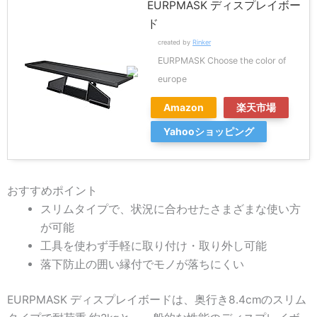
EURPMASK ディスプレイボー
ド
created by
Rinker
EURPMASK Choose the color of
europe
Amazon
楽天市場
Yahooショッピング
おすすめポイント
スリムタイプで、状況に合わせたさまざまな使い方
が可能
工具を使わず手軽に取り付け・取り外し可能
落下防止の囲い縁付でモノが落ちにくい
EURPMASK ディスプレイボードは、奥行き8.4cmのスリム