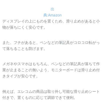
出
典:Amazon
ディスプレイの上にものを置くため、滑り止めがあると小
物が落ちにくく安心です。
また、フチがあると、ペンなどの筆記具がコロコロ転がっ
て落ちることも防げます。
メガネやスマホはもちろん、ペンなどの筆記具が落ちて作
業が止まることの無いよう、モニターボードは滑り止め付
きタイプが安心です。
例えば、エレコムの商品は取り外し可能な滑り止めシート
付きで、置くものに応じて調節できて便利。