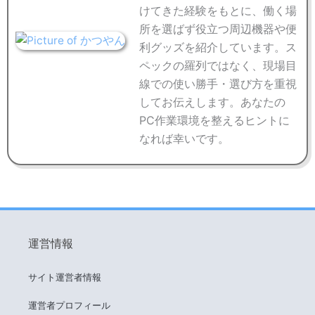
けてきた経験をもとに、働く場
所を選ばず役立つ周辺機器や便
利グッズを紹介しています。ス
ペックの羅列ではなく、現場目
線での使い勝手・選び方を重視
してお伝えします。あなたの
PC作業環境を整えるヒントに
なれば幸いです。
運営情報
サイト運営者情報
運営者プロフィール