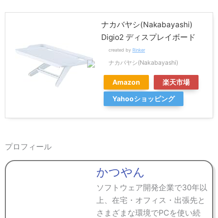
ナカバヤシ(Nakabayashi)
Digio2 ディスプレイボード
created by
Rinker
ナカバヤシ(Nakabayashi)
Amazon
楽天市場
Yahooショッピング
プロフィール
かつやん
ソフトウェア開発企業で30年以
上、在宅・オフィス・出張先と
さまざまな環境でPCを使い続