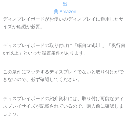
出
典:Amazon
ディスプレイボードがお使いのディスプレイに適用したサ
イズか確認が必要。
ディスプレイボードの取り付けに「幅何cm以上」「奥行何
cm以上」といった設置条件があります。
この条件にマッチするディスプレイでないと取り付けがで
きないので、必ず確認してください。
ディスプレイボードの紹介資料には、取り付け可能なディ
スプレイサイズが記載されているので、購入前に確認しま
しょう。