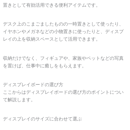
置きとして有効活用できる便利アイテムです。
デスク上のこまごましたものの一時置きとして使ったり、
イヤホンやメガネなどの小物置きに使ったりと、ディスプ
レイの上を収納スペースとして活用できます。
収納だけでなく、フィギュアや、家族やペットなどの写真
を置けば、仕事中に癒しをもらえます。
ディスプレイボードの選び方
ここからはディスプレイボードの選び方のポイントについ
て解説します。
ディスプレイのサイズに合わせて選ぶ