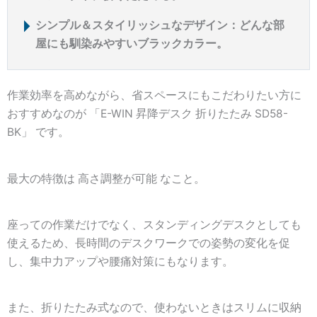
シンプル＆スタイリッシュなデザイン：どんな部
屋にも馴染みやすいブラックカラー。
作業効率を高めながら、省スペースにもこだわりたい方に
おすすめなのが 「E-WIN 昇降デスク 折りたたみ SD58-
BK」 です。
最大の特徴は 高さ調整が可能 なこと。
座っての作業だけでなく、スタンディングデスクとしても
使える
ため、長時間のデスクワークでの姿勢の変化を促
し、集中力アップや腰痛対策にもなります。
また、折りたたみ式なので、使わないときはスリムに収納