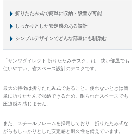
折りたたみ式で簡単に収納・設置が可能
しっかりとした安定感のある設計
シンプルデザインでどんな部屋にも馴染む
「サンワダイレクト 折りたたみデスク」は、
狭い部屋でも
使いやすい、省スペース設計
のデスクです。
最大の特徴は折りたたみ式であること。使わないときは簡
単に折りたたんで収納できるため、限られたスペースでも
圧迫感を感じません。
また、スチールフレームを採用しており、折りたたみ式な
がらも
しっかりとした安定感と耐久性
を備えています。