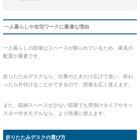
一人暮らしや在宅ワークに最適な理由
一人暮らしの部屋はスペースが限られているため、家具の
配置が重要です。
折りたたみデスクなら、
仕事のときだけ広げて使い、終わ
ったら片付ける
ことができるので、部屋を広く使えます。
また、収納スペースが少ない部屋でも壁掛けタイプやキャ
スター付きモデルなら、より快適に使えます。
折りたたみデスクの選び方