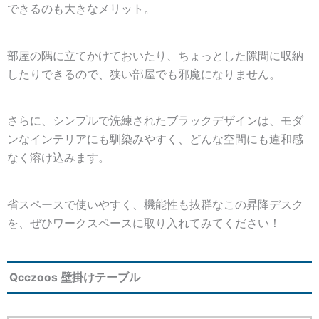
できるのも大きなメリット。
部屋の隅に立てかけておいたり、ちょっとした隙間に収納
したりできるので、狭い部屋でも邪魔になりません。
さらに、シンプルで洗練されたブラックデザインは、モダ
ンなインテリアにも馴染みやすく、どんな空間にも違和感
なく溶け込みます。
省スペースで使いやすく、機能性も抜群なこの昇降デスク
を、ぜひワークスペースに取り入れてみてください！
Qcczoos 壁掛けテーブル