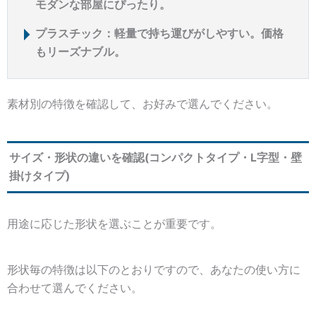
モダンな部屋にぴったり。
プラスチック：軽量で持ち運びがしやすい。価格
もリーズナブル。
素材別の特徴を確認して、お好みで選んでください。
サイズ・形状の違いを確認(コンパクトタイプ・L字型・壁
掛けタイプ)
用途に応じた形状を選ぶことが重要です。
形状毎の特徴は以下のとおりですので、あなたの使い方に
合わせて選んでください。