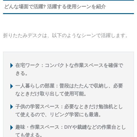
どんな場面で活躍? 活躍する使用シーンを紹介
折りたたみデスクは、以下のようなシーンで活躍します。
在宅ワーク：コンパクトな作業スペースを確保で
きる。
一人暮らしの部屋：普段はたたんで収納し、必要
なときだけ取り出して使用可能。
子供の学習スペース：必要なときだけ勉強机とし
て使えるので、リビング学習にも最適。
趣味・作業スペース：DIYや裁縫などの作業台とし
ても使える。