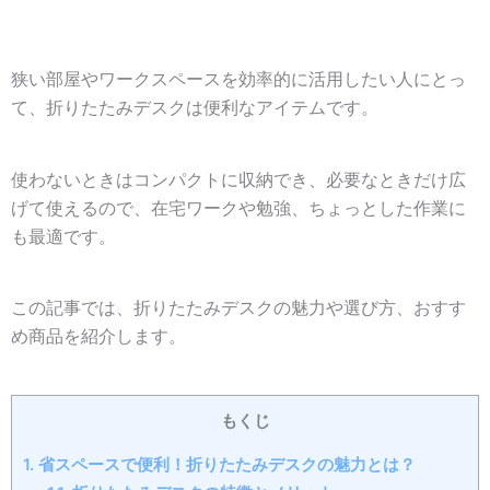
狭い部屋やワークスペースを効率的に活用したい人にとっ
て、
折りたたみデスク
は便利なアイテムです。
使わないときはコンパクトに収納でき、必要なときだけ広
げて使えるので、在宅ワークや勉強、ちょっとした作業に
も最適です。
この記事では、折りたたみデスクの魅力や選び方、おすす
め商品を紹介します。
もくじ
1.
省スペースで便利！折りたたみデスクの魅力とは？